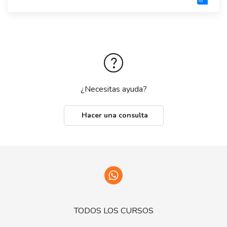
rtf
¿Necesitas ayuda?
Hacer una consulta
TODOS LOS CURSOS