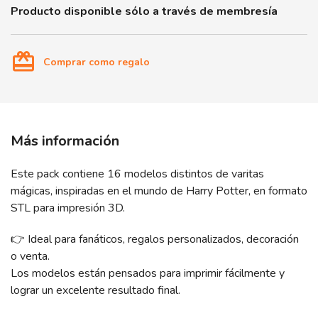
Producto disponible sólo a través de membresía
card_giftcard
Comprar como regalo
Más información
Este pack contiene 16 modelos distintos de varitas
mágicas, inspiradas en el mundo de Harry Potter, en formato
STL para impresión 3D.
👉 Ideal para fanáticos, regalos personalizados, decoración
o venta.
Los modelos están pensados para imprimir fácilmente y
lograr un excelente resultado final.