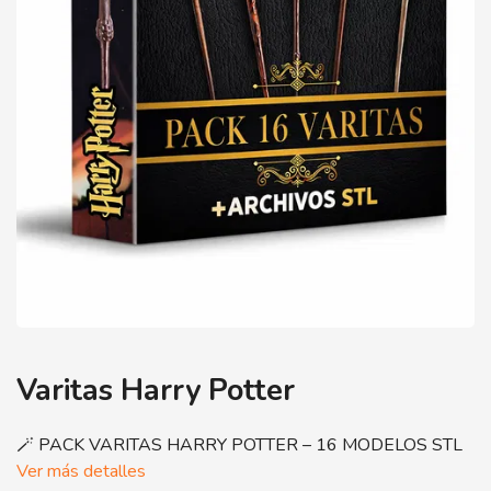
Varitas Harry Potter
🪄 PACK VARITAS HARRY POTTER – 16 MODELOS STL
Ver más detalles