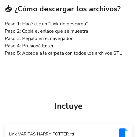
📥 ¿Cómo descargar los archivos?
Paso 1: Hacé clic en “Link de descarga”
Paso 2: Copiá el enlace que se muestra
Paso 3: Pegalo en el navegador
Paso 4: Presioná Enter
Paso 5: Accedé a la carpeta con todos los archivos STL
Incluye
Link VARITAS HARRY POTTER.rtf