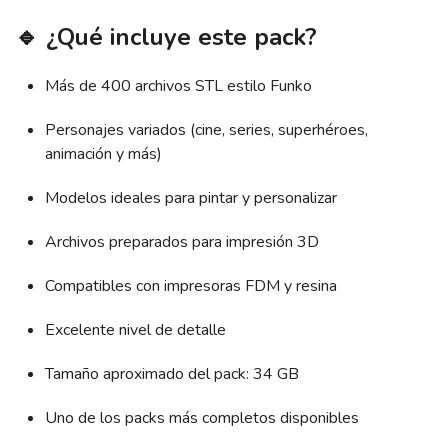
🔹 ¿Qué incluye este pack?
Más de 400 archivos STL estilo Funko
Personajes variados (cine, series, superhéroes,
animación y más)
Modelos ideales para pintar y personalizar
Archivos preparados para impresión 3D
Compatibles con impresoras FDM y resina
Excelente nivel de detalle
Tamaño aproximado del pack: 34 GB
Uno de los packs más completos disponibles