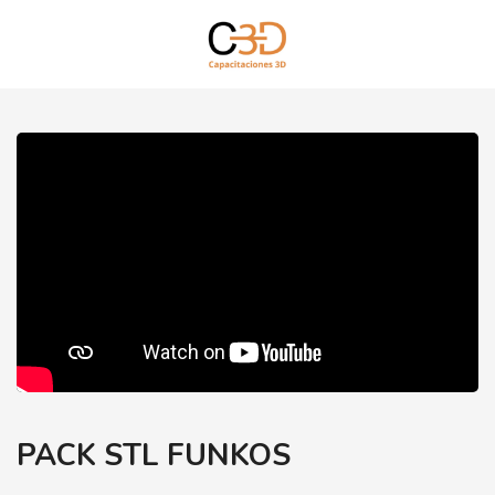
PACK STL FUNKOS