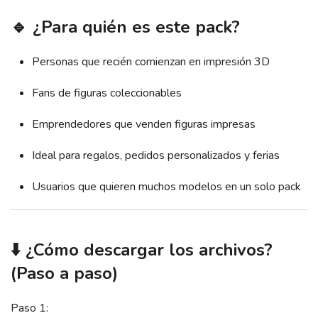
🔹 ¿Para quién es este pack?
Personas que recién comienzan en impresión 3D
Fans de figuras coleccionables
Emprendedores que venden figuras impresas
Ideal para regalos, pedidos personalizados y ferias
Usuarios que quieren muchos modelos en un solo pack
⬇️ ¿Cómo descargar los archivos?
(Paso a paso)
Paso 1: