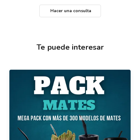
Hacer una consulta
Te puede interesar