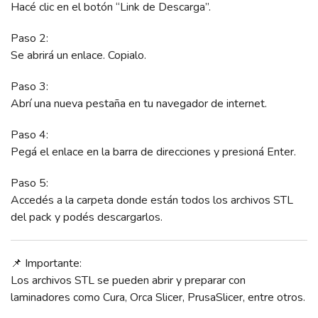
Hacé clic en el botón “Link de Descarga”.
Paso 2:
Se abrirá un enlace. Copialo.
Paso 3:
Abrí una nueva pestaña en tu navegador de internet.
Paso 4:
Pegá el enlace en la barra de direcciones y presioná Enter.
Paso 5:
Accedés a la carpeta donde están todos los archivos STL
del pack y podés descargarlos.
📌 Importante:
Los archivos STL se pueden abrir y preparar con
laminadores como Cura, Orca Slicer, PrusaSlicer, entre otros.