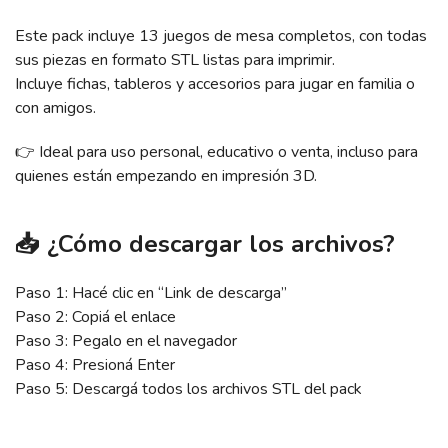
Este pack incluye 13 juegos de mesa completos, con todas
sus piezas en formato STL listas para imprimir.
Incluye fichas, tableros y accesorios para jugar en familia o
con amigos.
👉 Ideal para uso personal, educativo o venta, incluso para
quienes están empezando en impresión 3D.
📥 ¿Cómo descargar los archivos?
Paso 1: Hacé clic en “Link de descarga”
Paso 2: Copiá el enlace
Paso 3: Pegalo en el navegador
Paso 4: Presioná Enter
Paso 5: Descargá todos los archivos STL del pack