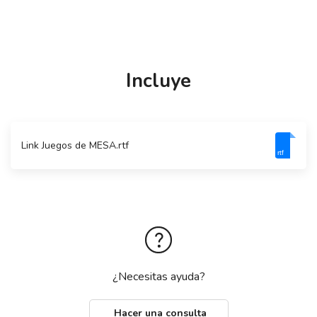
Incluye
Link Juegos de MESA.rtf
rtf
¿Necesitas ayuda?
Hacer una consulta