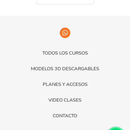
TODOS LOS CURSOS
MODELOS 3D DESCARGABLES
PLANES Y ACCESOS
VIDEO CLASES
CONTACTO