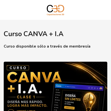
Curso CANVA + I.A
Curso disponible sólo a través de membresía