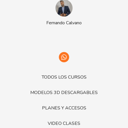
Fernando Calvano
TODOS LOS CURSOS
MODELOS 3D DESCARGABLES
PLANES Y ACCESOS
VIDEO CLASES