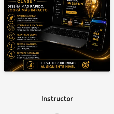
Instructor